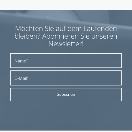
Möchten Sie auf dem Laufenden
bleiben? Abonnieren Sie unseren
Newsletter!