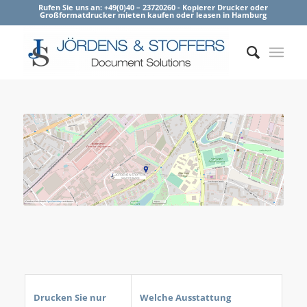
Rufen Sie uns an: +49(0)40 – 23720260 - Kopierer Drucker oder
Großformatdrucker mieten kaufen oder leasen in Hamburg
Drucken Sie nur
Welche Ausstattung