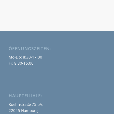
ÖFFNUNGSZEITEN:
Mo-Do: 8:30-17:00
Fr: 8:30-15:00
HAUPTFILIALE:
Kuehnstraße 75 b/c
22045 Hamburg