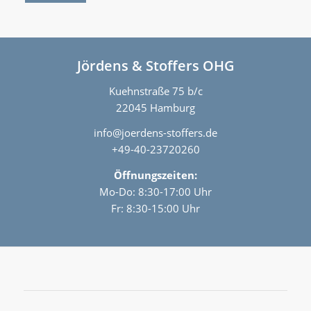
Jördens & Stoffers OHG
Kuehnstraße 75 b/c
22045 Hamburg
info@joerdens-stoffers.de
+49-40-23720260
Öffnungszeiten:
Mo-Do: 8:30-17:00 Uhr
Fr: 8:30-15:00 Uhr