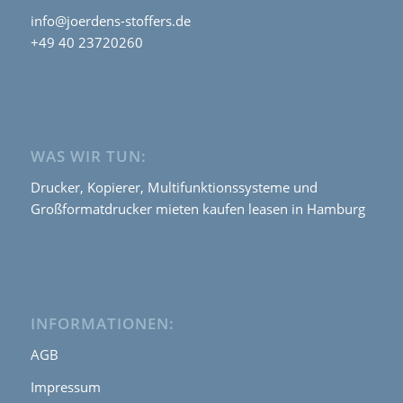
info@joerdens-stoffers.de
+49 40 23720260
WAS WIR TUN:
Drucker, Kopierer, Multifunktionssysteme und
Großformatdrucker mieten kaufen leasen in Hamburg
INFORMATIONEN:
AGB
Impressum