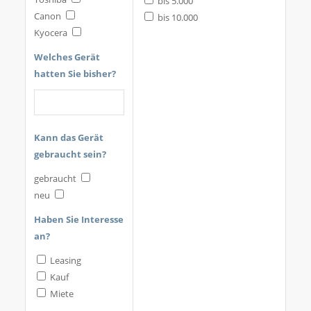
bis 5.000
Canon
bis 10.000
Kyocera
Welches Gerät
hatten Sie bisher?
Kann das Gerät
gebraucht sein?
gebraucht
neu
Haben Sie Interesse
an?
Leasing
Kauf
Miete