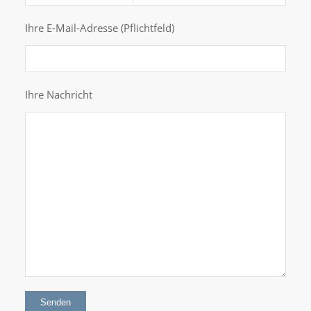
Ihre E-Mail-Adresse (Pflichtfeld)
Ihre Nachricht